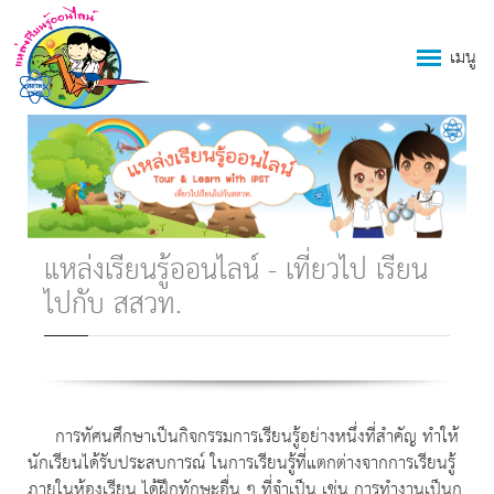
เมนู
แหล่งเรียนรู้ออนไลน์ - เที่ยวไป เรียน
ไปกับ สสวท.
การทัศนศึกษาเป็นกิจกรรมการเรียนรู้อย่างหนึ่งที่สำคัญ ทำให้
นักเรียนได้รับประสบการณ์ ในการเรียนรู้ที่แตกต่างจากการเรียนรู้
ภายในห้องเรียน ได้ฝึกทักษะอื่น ๆ ที่จำเป็น เช่น การทำงานเป็นก