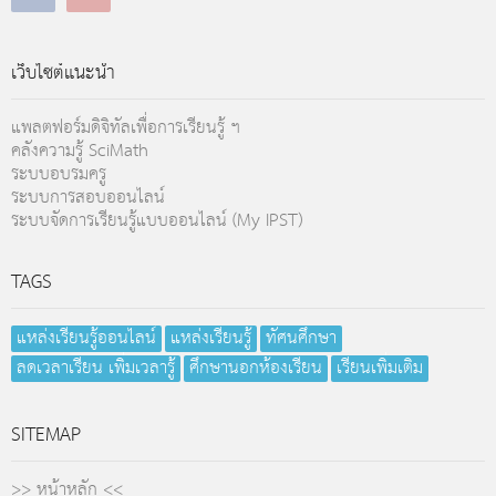
เว็บไซต์แนะนำ
แพลตฟอร์มดิจิทัลเพื่อการเรียนรู้ ฯ
คลังความรู้ SciMath
ระบบอบรมครู
ระบบการสอบออนไลน์
ระบบจัดการเรียนรู้แบบออนไลน์ (My IPST)
TAGS
แหล่งเรียนรู้ออนไลน์
แหล่งเรียนรู้
ทัศนศึกษา
ลดเวลาเรียน เพิ่มเวลารู้
ศึกษานอกห้องเรียน
เรียนเพิ่มเติม
SITEMAP
>> หน้าหลัก <<