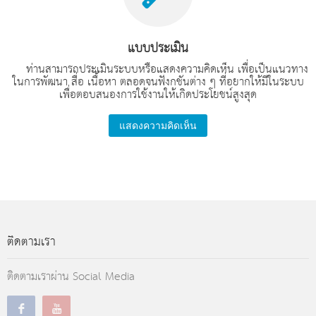
แบบประเมิน
ท่านสามารถประเมินระบบหรือแสดงความคิดเห็น เพื่อเป็นแนวทาง
ในการพัฒนา สื่อ เนื้อหา ตลอดจนฟังกชันต่าง ๆ ที่อยากให้มีในระบบ
เพื่อตอบสนองการใช้งานให้เกิดประโยชน์สูงสุด
แสดงความคิดเห็น
ติดตามเรา
ติดตามเราผ่าน Social Media