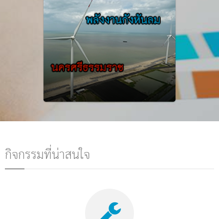
กิจกรรมที่น่าสนใจ